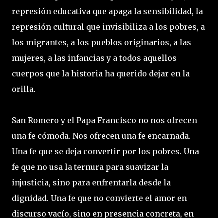
represión educativa que apaga la sensibilidad, la
represión cultural que invisibiliza a los pobres, a
los migrantes, a los pueblos originarios, a las
mujeres, a las infancias y a todos aquellos
cuerpos que la historia ha querido dejar en la
orilla.
San Romero y el Papa Francisco no nos ofrecen
una fe cómoda. Nos ofrecen una fe encarnada.
Una fe que se deja convertir por los pobres. Una
fe que no usa la ternura para suavizar la
injusticia, sino para enfrentarla desde la
dignidad. Una fe que no convierte el amor en
discurso vacío, sino en presencia concreta, en