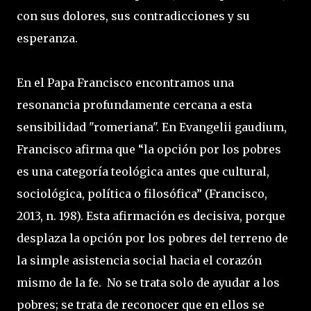
con sus dolores, sus contradicciones y su
esperanza.
En el Papa Francisco encontramos una
resonancia profundamente cercana a esta
sensibilidad "romeriana". En Evangelii gaudium,
Francisco afirma que “la opción por los pobres
es una categoría teológica antes que cultural,
sociológica, política o filosófica” (Francisco,
2013, n. 198). Esta afirmación es decisiva, porque
desplaza la opción por los pobres del terreno de
la simple asistencia social hacia el corazón
mismo de la fe. No se trata solo de ayudar a los
pobres; se trata de reconocer que en ellos se