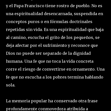
y el Papa Francisco tiene rostro de pueblo. No es
una espiritualidad desencarnada, suspendida en
conceptos puros o en fórmulas doctrinales
repetidas sin vida. Es una espiritualidad que baja
al camino, escucha el grito de los pequeños, se
deja afectar por el sufrimiento y reconoce que
Dios no puede ser separado de la dignidad
humana. Una fe que no toca la vida concreta
corre el riesgo de convertirse en ornamento. Una
fe que no escucha a los pobres termina hablando
sola.
La memoria popular ha conservado otra frase
profundamente conmovedora atribuida a