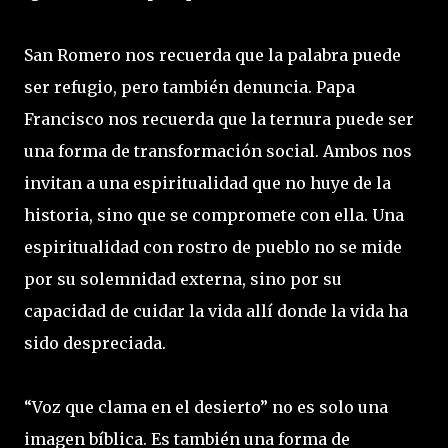
San Romero nos recuerda que la palabra puede
ser refugio, pero también denuncia. Papa
Francisco nos recuerda que la ternura puede ser
una forma de transformación social. Ambos nos
invitan a una espiritualidad que no huye de la
historia, sino que se compromete con ella. Una
espiritualidad con rostro de pueblo no se mide
por su solemnidad externa, sino por su
capacidad de cuidar la vida allí donde la vida ha
sido despreciada.
“Voz que clama en el desierto” no es solo una
imagen bíblica. Es también una forma de