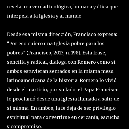
revela una verdad teológica, humana y ética que
interpela a la Iglesia y al mundo.
Desde esa misma dirección, Francisco expresa:
“Por eso quiero una Iglesia pobre para los
pobres” (Francisco, 2013, n. 198). Esta frase,
sencilla y radical, dialoga con Romero como si
ambos estuvieran sentados en la misma mesa
latinoamericana de la historia. Romero lo vivió
desde el martirio; por su lado, el Papa Francisco
lo proclamó desde una Iglesia llamada a salir de
sí misma. En ambos, la fe deja de ser privilegio
espiritual para convertirse en cercanía, escucha
y compromiso.