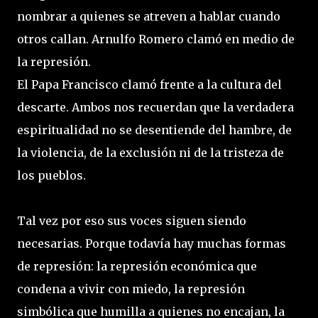
nombrar a quienes se atreven a hablar cuando
otros callan. Arnulfo Romero clamó en medio de
la represión.
El Papa Francisco clamó frente a la cultura del
descarte. Ambos nos recuerdan que la verdadera
espiritualidad no se desentiende del hambre, de
la violencia, de la exclusión ni de la tristeza de
los pueblos.
Tal vez por eso sus voces siguen siendo
necesarias. Porque todavía hay muchas formas
de represión: la represión económica que
condena a vivir con miedo, la represión
simbólica que humilla a quienes no encajan, la