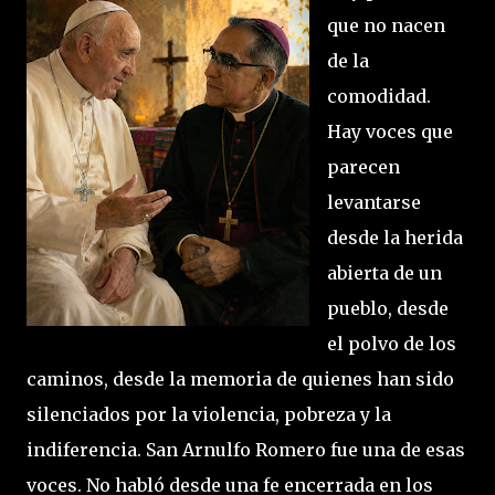
que no nacen
de la
comodidad.
Hay voces que
parecen
levantarse
desde la herida
abierta de un
pueblo, desde
el polvo de los
caminos, desde la memoria de quienes han sido
silenciados por la violencia, pobreza y la
indiferencia. San Arnulfo Romero fue una de esas
voces. No habló desde una fe encerrada en los