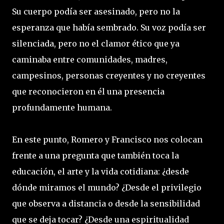
Su cuerpo podía ser asesinado, pero no la
esperanza que había sembrado. Su voz podía ser
silenciada, pero no el clamor ético que ya
caminaba entre comunidades, madres,
campesinos, personas creyentes y no creyentes
que reconocieron en él una presencia
profundamente humana.
En este punto, Romero y Francisco nos colocan
frente a una pregunta que también toca la
educación, el arte y la vida cotidiana: ¿desde
dónde miramos el mundo? ¿Desde el privilegio
que observa a distancia o desde la sensibilidad
que se deja tocar? ¿Desde una espiritualidad