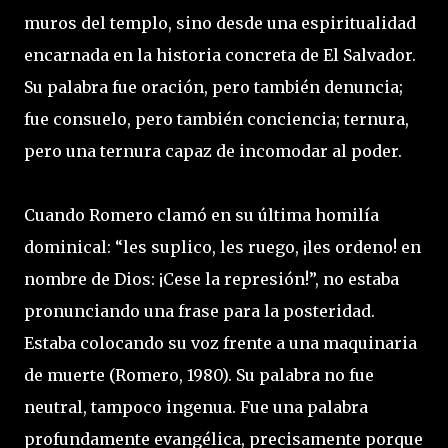
muros del templo, sino desde una espiritualidad
encarnada en la historia concreta de El Salvador.
Su palabra fue oración, pero también denuncia;
fue consuelo, pero también conciencia; ternura,
pero una ternura capaz de incomodar al poder.
Cuando Romero clamó en su última homilía
dominical: “les suplico, les ruego, ¡les ordeno! en
nombre de Dios: ¡Cese la represión!”, no estaba
pronunciando una frase para la posteridad.
Estaba colocando su voz frente a una maquinaria
de muerte (Romero, 1980). Su palabra no fue
neutral, tampoco ingenua. Fue una palabra
profundamente evangélica, precisamente porque