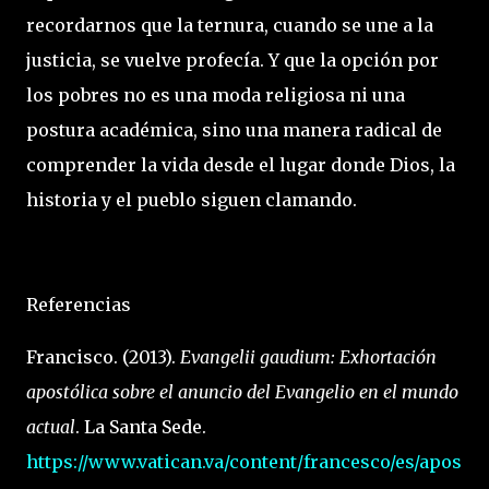
recordarnos que la ternura, cuando se une a la
justicia, se vuelve profecía. Y que la opción por
los pobres no es una moda religiosa ni una
postura académica, sino una manera radical de
comprender la vida desde el lugar donde Dios, la
historia y el pueblo siguen clamando.
Referencias
Francisco. (2013).
Evangelii gaudium: Exhortación
apostólica sobre el anuncio del Evangelio en el mundo
actual
. La Santa Sede.
https://www.vatican.va/content/francesco/es/apos