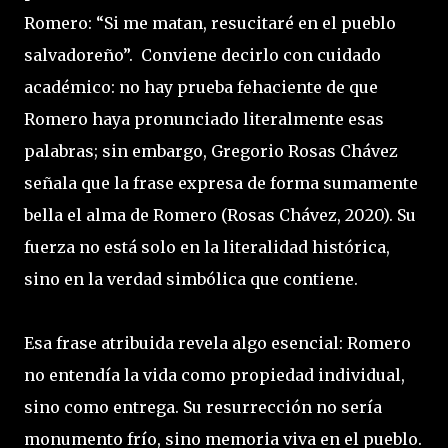
Romero: “Si me matan, resucitaré en el pueblo
salvadoreño”. Conviene decirlo con cuidado
académico: no hay prueba fehaciente de que
Romero haya pronunciado literalmente esas
palabras; sin embargo, Gregorio Rosas Chávez
señala que la frase expresa de forma sumamente
bella el alma de Romero (Rosas Chávez, 2020). Su
fuerza no está solo en la literalidad histórica,
sino en la verdad simbólica que contiene.
Esa frase atribuida revela algo esencial: Romero
no entendía la vida como propiedad individual,
sino como entrega. Su resurrección no sería
monumento frío, sino memoria viva en el pueblo.