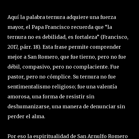
Aquí la palabra ternura adquiere una fuerza
mayor, el Papa Francisco recuerda que “la
ternura no es debilidad, es fortaleza” (Francisco,
2017, párr. 18). Esta frase permite comprender
mejor a San Romero, que fue tierno, pero no fue
débil, compasivo, pero no complaciente. Fue
pastor, pero no cómplice. Su ternura no fue
sentimentalismo religioso; fue una valentía
amorosa, una forma de resistir sin
deshumanizarse, una manera de denunciar sin
perder el alma.
Por eso la espiritualidad de San Arnulfo Romero