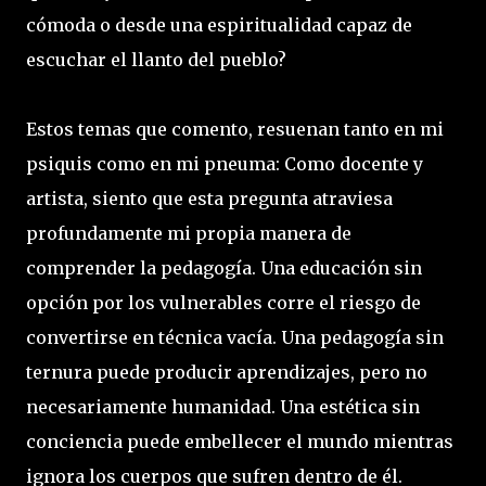
cómoda o desde una espiritualidad capaz de
escuchar el llanto del pueblo?
Estos temas que comento, resuenan tanto en mi
psiquis como en mi pneuma: Como docente y
artista, siento que esta pregunta atraviesa
profundamente mi propia manera de
comprender la pedagogía. Una educación sin
opción por los vulnerables corre el riesgo de
convertirse en técnica vacía. Una pedagogía sin
ternura puede producir aprendizajes, pero no
necesariamente humanidad. Una estética sin
conciencia puede embellecer el mundo mientras
ignora los cuerpos que sufren dentro de él.