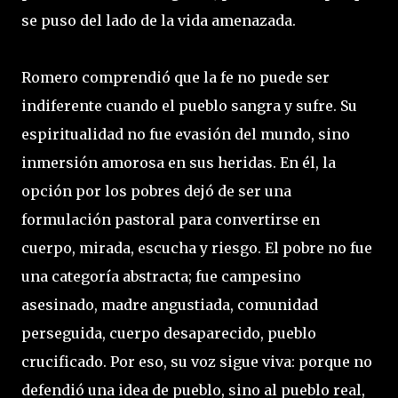
se puso del lado de la vida amenazada.
Romero comprendió que la fe no puede ser
indiferente cuando el pueblo sangra y sufre. Su
espiritualidad no fue evasión del mundo, sino
inmersión amorosa en sus heridas. En él, la
opción por los pobres dejó de ser una
formulación pastoral para convertirse en
cuerpo, mirada, escucha y riesgo. El pobre no fue
una categoría abstracta; fue campesino
asesinado, madre angustiada, comunidad
perseguida, cuerpo desaparecido, pueblo
crucificado. Por eso, su voz sigue viva: porque no
defendió una idea de pueblo, sino al pueblo real,