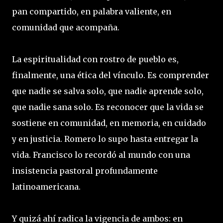
pan compartido, en palabra valiente, en
comunidad que acompaña.
La espiritualidad con rostro de pueblo es,
finalmente, una ética del vínculo. Es comprender
que nadie se salva solo, que nadie aprende solo,
que nadie sana solo. Es reconocer que la vida se
sostiene en comunidad, en memoria, en cuidado
y en justicia. Romero lo supo hasta entregar la
vida. Francisco lo recordó al mundo con una
insistencia pastoral profundamente
latinoamericana.
Y quizá ahí radica la vigencia de ambos: en