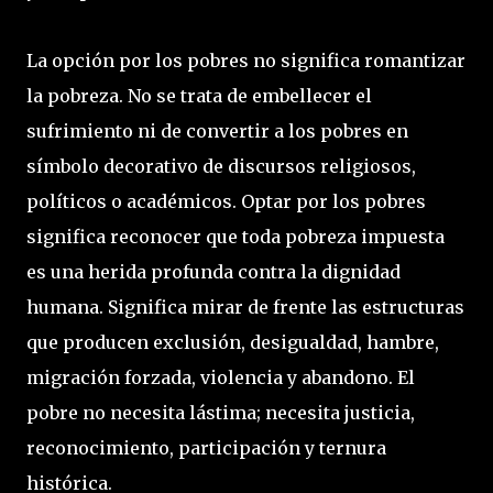
La opción por los pobres no significa romantizar
la pobreza. No se trata de embellecer el
sufrimiento ni de convertir a los pobres en
símbolo decorativo de discursos religiosos,
políticos o académicos. Optar por los pobres
significa reconocer que toda pobreza impuesta
es una herida profunda contra la dignidad
humana. Significa mirar de frente las estructuras
que producen exclusión, desigualdad, hambre,
migración forzada, violencia y abandono. El
pobre no necesita lástima; necesita justicia,
reconocimiento, participación y ternura
histórica.