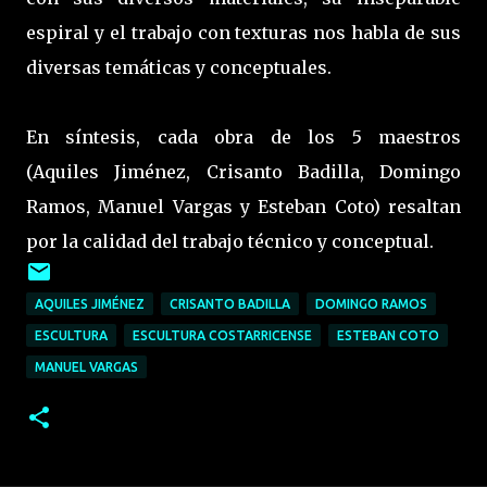
espiral y el trabajo con texturas nos habla de sus
diversas temáticas y conceptuales.
En síntesis, cada obra de los 5 maestros
(Aquiles Jiménez, Crisanto Badilla, Domingo
Ramos, Manuel Vargas y Esteban Coto) resaltan
por la calidad del trabajo técnico y conceptual.
AQUILES JIMÉNEZ
CRISANTO BADILLA
DOMINGO RAMOS
ESCULTURA
ESCULTURA COSTARRICENSE
ESTEBAN COTO
MANUEL VARGAS