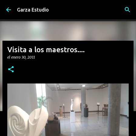
Ir al contenido principal
Garza Estudio
Visita a los maestros....
el
enero 30, 2011