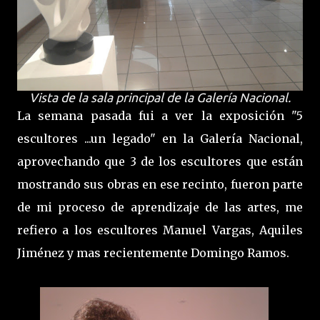
Vista de la sala principal de la Galería Nacional.
La semana pasada fui a ver la exposición "5
escultores ...un legado" en la Galería Nacional,
aprovechando que 3 de los escultores que están
mostrando sus obras en ese recinto, fueron parte
de mi proceso de aprendizaje de las artes, me
refiero a los escultores Manuel Vargas, Aquiles
Jiménez y mas recientemente Domingo Ramos.