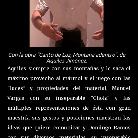
Con la obra "Canto de Luz, Montaña adentro", de
Aquiles Jiménez.
Aquiles siempre con sus montañas y le saca el
máximo provecho al mármol y el juego con las
"luces" y propiedades del material, Manuel
Vargas con su inseparable "Chola" y las
múltiples representaciones de ésta con gran
maestría sus gestos y posiciones muestran las
ideas que quiere comunicar y Domingo Ramos
con sus diversos materiales, su inseparable