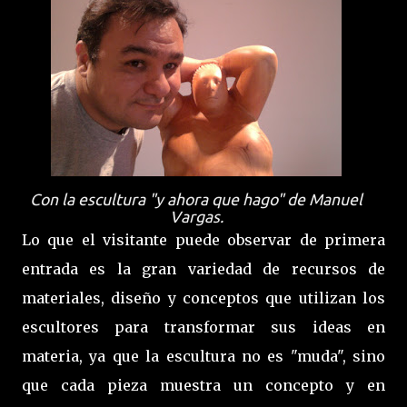
Con la escultura "y ahora que hago" de Manuel
Vargas.
Lo que el visitante puede observar de primera
entrada es la gran variedad de recursos de
materiales, diseño y conceptos que utilizan los
escultores para transformar sus ideas en
materia, ya que la escultura no es "muda", sino
que cada pieza muestra un concepto y en