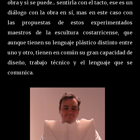
obra y si se puede... sentirla con el tacto, ese es un
diálogo con la obra en sí, mas en este caso con
las propuestas de estos experimentados
maestros de la escultura costarricense, que
aunque tienen su lenguaje plástico distinto entre
uno y otro, tienen en común su gran capacidad de
diseño, trabajo técnico y el lenguaje que se
comunica.