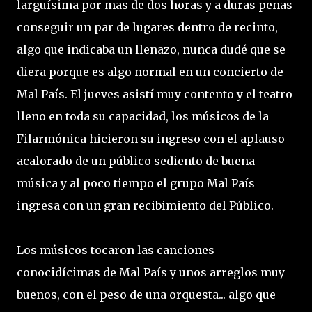
larguísima por mas de dos horas y a duras penas
conseguir un par de lugares dentro de recinto,
algo que indicaba un llenazo, nunca dudé que se
diera porque es algo normal en un concierto de
Mal País. El jueves asistí muy contento y el teatro
lleno en toda su capacidad, los músicos de la
Filarmónica hicieron su ingreso con el aplauso
acalorado de un público sediento de buena
música y al poco tiempo el grupo Mal País
ingresa con un gran recibimiento del Público.
Los músicos tocaron las canciones
conocidícimas de Mal País y unos arreglos muy
buenos, con el peso de una orquesta... algo que