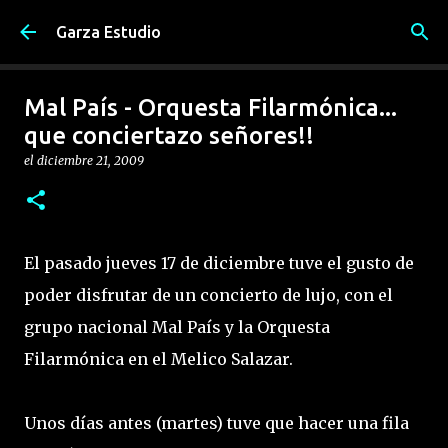
Ir al contenido principal
Garza Estudio
Mal País - Orquesta Filarmónica...
que conciertazo señores!!
el
diciembre 21, 2009
El pasado jueves 17 de diciembre tuve el gusto de
poder disfrutar de un concierto de lujo, con el
grupo nacional Mal País y la Orquesta
Filarmónica en el Melico Salazar.
Unos días antes (martes) tuve que hacer una fila