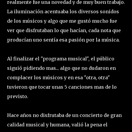
realmente fue una novedad y de muy buen trabajo.
La iluminación acentuaba los diversos sonidos
de los músicos y algo que me gustó mucho fue
ver que disfrutaban lo que hacían, cada nota que
producían uno sentía esa pasión por la música.
Al finalizar el "programa musical", el público
siguió pidiendo mas... algo que no dudaron en
complacer los músicos y en esa "otra, otra"
tuvieron que tocar unas 5 canciones mas de lo
previsto.
Hace años no disfrutaba de un concierto de gran
calidad musical y humana, valió la pena el