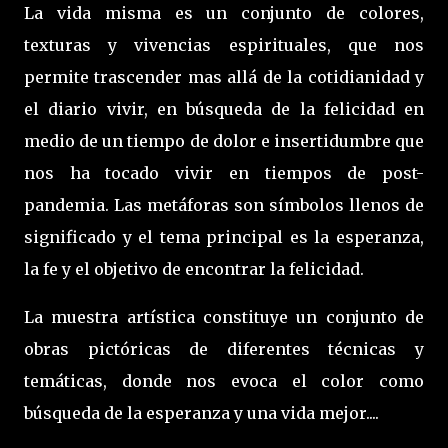
La vida misma es un conjunto de colores,
texturas y vivencias espirituales, que nos
permite trascender mas allá de la cotidianidad y
el diario vivir, en búsqueda de la felicidad en
medio de un tiempo de dolor e insertidumbre que
nos ha tocado vivir en tiempos de post-
pandemia. Las metáforas son símbolos llenos de
significado y el tema principal es la esperanza,
la fe y el objetivo de encontrar la felicidad.
La muestra artística constituye un conjunto de
obras pictóricas de diferentes técnicas y
temáticas, donde nos evoca el color como
búsqueda de la esperanza y una vida mejor....