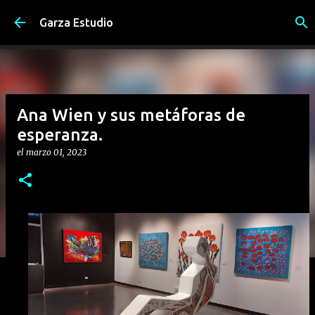
Ir al contenido principal
Garza Estudio
Ana Wien y sus metáforas de
esperanza.
el
marzo 01, 2023