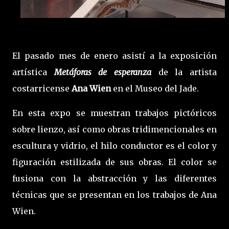
El pasado mes de enero asistí a la exposición
artística
Metáforas de esperanza
de la artista
costarricense
Ana Wien
en el Museo del Jade.
En esta expo se muestran trabajos pictóricos
sobre lienzo, así como obras tridimencionales en
escultura y vidrio, el hilo conductor es el color y
figuración estilizada de sus obras. El color se
fusiona con la abstracción y las diferentes
técnicas que se presentan en los trabajos de Ana
Wien.