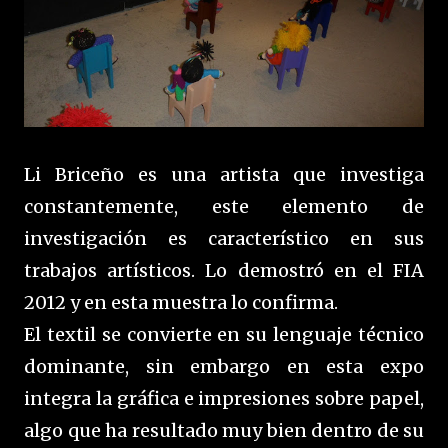
Li Briceño es una artista que investiga
constantemente, este elemento de
investigación es característico en sus
trabajos artísticos. Lo demostró en el FIA
2012 y en esta muestra lo confirma.
El textil se convierte en su lenguaje técnico
dominante, sin embargo en esta expo
integra la gráfica e impresiones sobre papel,
algo que ha resultado muy bien dentro de su