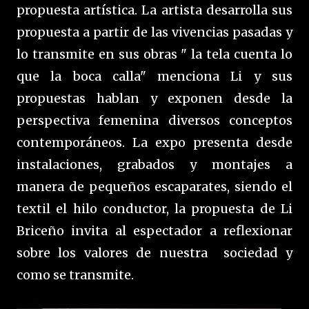
propuesta artística. La artista desarrolla sus
propuesta a partir de las vivencias pasadas y
lo transmite en sus obras " la tela cuenta lo
que la boca calla" menciona Li y sus
propuestas hablan y exponen desde la
perspectiva femenina diversos conceptos
contemporáneos.
La expo presenta desde
instalaciones, grabados y montajes a
manera de pequeños escaparates, siendo el
textil el hilo conductor, la propuesta de Li
Briceño invita al espectador a reflexionar
sobre los valores de nuestra sociedad y
como se transmite.