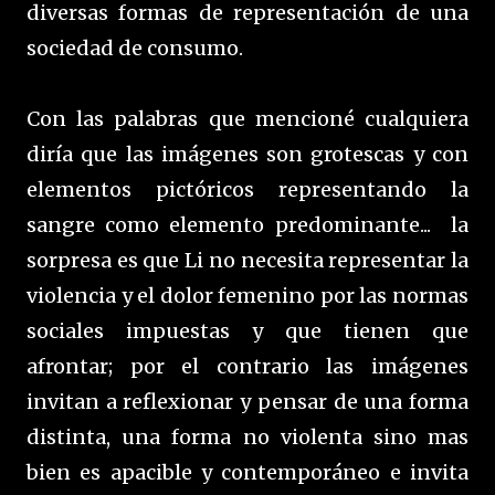
diversas formas de representación de una
sociedad de consumo.
Con las palabras que mencioné cualquiera
diría que las imágenes son grotescas y con
elementos pictóricos representando la
sangre como elemento predominante... la
sorpresa es que Li no necesita representar la
violencia y el dolor femenino por las normas
sociales impuestas y que tienen que
afrontar; por el contrario las imágenes
invitan a reflexionar y pensar de una forma
distinta, una forma no violenta sino mas
bien es apacible y contemporáneo e invita