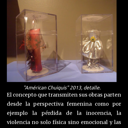
"Américan Chuiquis" 2013, detalle.
El concepto que transmiten sus obras parten
desde la perspectiva femenina como por
ejemplo la pérdida de la inocencia, la
violencia no solo física sino emocional y las