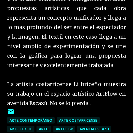
propuestas artísticas que cada obra
representa un concepto unificador y llega a
lo mas profundo del ser entre el espectador
y la imagen. El textil en este caso llega a un
nivel amplio de experimentación y se une
con la gráfica para lograr una propuesta
interesante y excelentemente trabajada.
La artista costarricense Li briceño muestra
su trabajo en el espacio artístico ArtFlow en
avenida Escazú. No se lo pierda...
ARTE CONTEMPORÁNEO
ARTE COSTARRICENSE
ARTE TEXTIL
ARTE.
ARTFLOW
AVENIDA ESCAZÚ